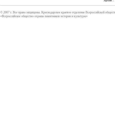
Архив
© 2007 г. Все права защищены. Краснодарское краевое отделение Всероссийской общест
«Всероссийское общество охраны памятников истории и культуры»